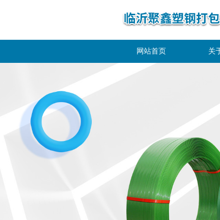
网站首页
关