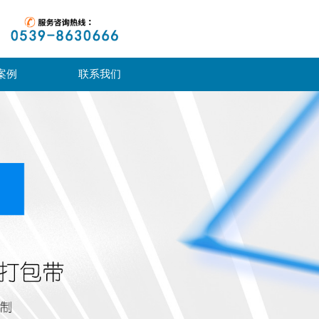
案例
联系我们