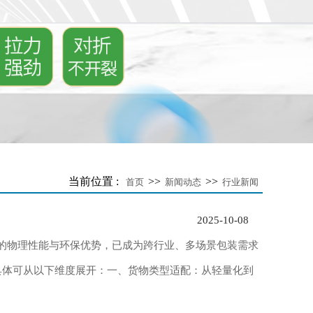
当前位置 :
>>
>>
首页
新闻动态
行业新闻
2025-10-08
特的物理性能与环保优势，已成为跨行业、多场景包装需求
具体可从以下维度展开：一、货物类型适配：从轻量化到