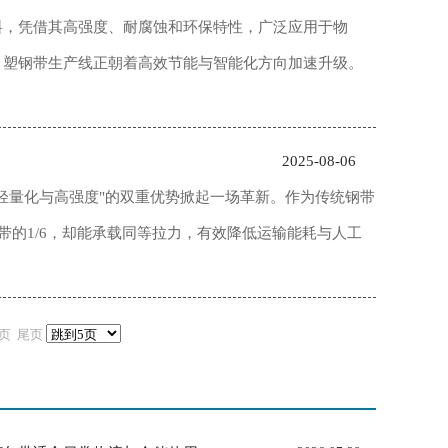
料，凭借其高强度、耐腐蚀和环保特性，广泛应用于物
，塑钢带生产线正朝着高效节能与智能化方向加速升级。
2025-08-06
轻量化与高强度"的双重优势掀起一场革新。作为传统钢带
带的1/6，却能承载同等拉力，有效降低运输能耗与人工
页
尾页