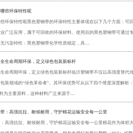
有哪些环保特性呢
些环保特性呢黑色塑钢带的环保特性主要体现在以下几个方面：可回
行业广泛应用，属于可回收的环保材料。使用后的黑色塑钢带可通过
无污染特性：黑色塑钢带化学性质稳定，具....
：全生命周期环保，定义绿色包装新标杆
全生命周期环保，定义绿色包装新标杆临沂塑钢带不仅以高强度替代
包装领域的“绿色革命者”。其环保优势可从以下四个维度深度解析：1
料为主要原料，这种材料广泛来源于....
包带：高强抗拉、耐候耐用，守护棉花运输安全每一公里
带：高强抗拉、耐候耐用，守护棉花运输安全每一公里棉花作为体积