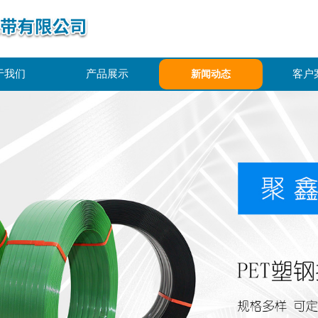
于我们
产品展示
客户
新闻动态