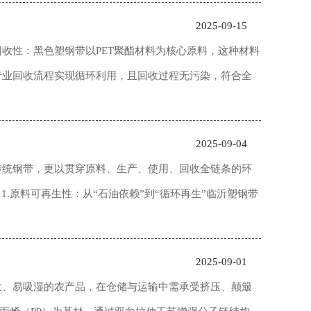
2025-09-15
收性：黑色塑钢带以PET聚酯材料为核心原料，这种材料
专业回收流程实现循环利用，且回收过程无污染，符合全
2025-09-04
传统钢带，更以贯穿原料、生产、使用、回收全链条的环
.原料可再生性：从“石油依赖”到“循环再生”临沂塑钢带
2025-09-01
大、易吸湿的农产品，在仓储与运输中需承受挤压、颠簸