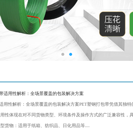
包带适用性解析：全场景覆盖的包装解决方案
带适用性解析：全场景覆盖的包装解决方案PET塑钢打包带凭借其独
适用性体现在对不同货物类型、环境条件及操作方式的广泛兼容性，
型货物：适用于纸箱、纺织品、日化用品等....