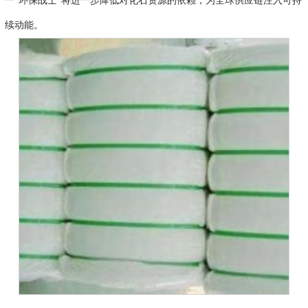
一“环保战士”将进一步降低对化石资源的依赖，为全球供应链注入可持
续动能。