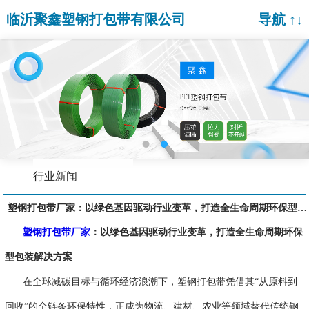
临沂聚鑫塑钢打包带有限公司
导航 ↑↓
行业新闻
塑钢打包带厂家：以绿色基因驱动行业变革，打造全生命周期环保型包装解决方案
塑钢打包带厂家
：以绿色基因驱动行业变革，打造全生命周期环保
型包装解决方案
在全球减碳目标与循环经济浪潮下，塑钢打包带凭借其
“从原料到
回收”的全链条环保特性，正成为物流、建材、农业等领域替代传统钢