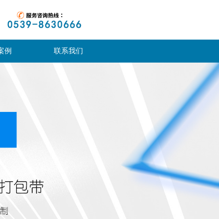
案例
联系我们