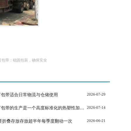
打包带：稳固包装，确保安全
钢打包带适合日常物流与仓储使用
2026-07-29
​PET塑钢打包带的生产是一个高度标准化的热塑性加工流程
2026-07-14
要折叠存放存放超半年每季度翻动一次
2026-06-21