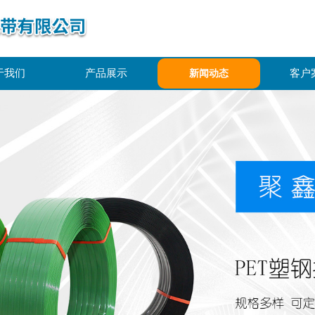
于我们
产品展示
客户
新闻动态