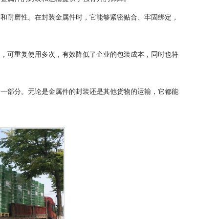
度和耐磨性。在封装金属件时，它能够紧密贴合、牢固绑定，
长，可重复使用多次，有效降低了企业的包装成本，同时也符
的一部分。无论是金属件的封装还是其他货物的运输，它都能