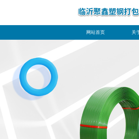
网站首页
关