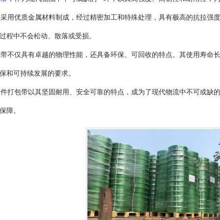
带采用优质金属材料制成，经过精密加工和特殊处理，具有极高的抗拉强
过程中不会松动、散落或受损。
包带不仅具有卓越的物理性能，还具备环保、可回收的特点。其使用寿命
保和可持续发展的要求。
属件打包带以其坚固耐用、安全可靠的特点，成为了现代物流中不可或缺
保障。