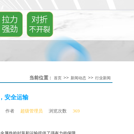
当前位置 :
>>
>>
首页
新闻动态
行业新闻
，安全运输
作者
超级管理员
浏览次数
369
为金属件的封装和运输提供了强有力的保障。