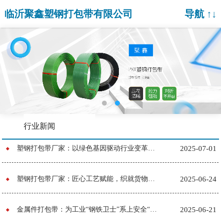
临沂聚鑫塑钢打包带有限公司
导航 ↑↓
行业新闻
塑钢打包带厂家：以绿色基因驱动行业变革，打造全生命周期环保型包装解决方案
2025-07-01
塑钢打包带厂家：匠心工艺赋能，织就货物稳固“安全网”
2025-06-24
金属件打包带：为工业“钢铁卫士”系上安全“腰带”
2025-06-21