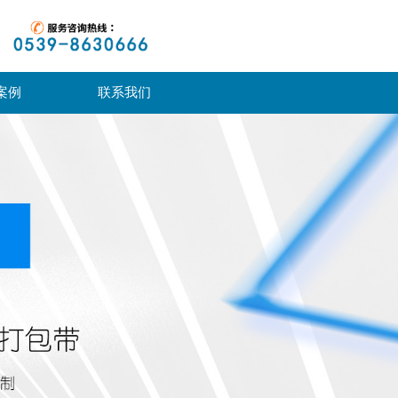
案例
联系我们