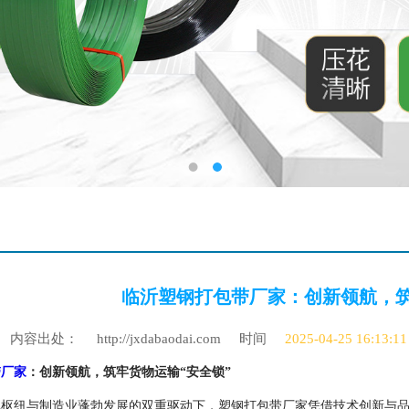
临沂塑钢打包带厂家：创新领航，筑
内容出处：
http://jxdabaodai.com
时间
2025-04-25 16:13:11
带厂家
：创新领航，筑牢货物运输
“安全锁”
流枢纽与制造业蓬勃发展的双重驱动下，塑钢打包带厂家凭借技术创新与