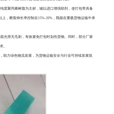
高纯度聚丙烯树脂为主材，辅以进口增强助剂，使打包带具备
0N以上，断裂伸长率控制在15%-20%，既能在重载货物运输中承
表面光滑无毛刺，有效避免打包时划伤货物。同时，部分厂家
求。
%，助力绿色物流发展，为货物运输安全与行业可持续发展筑