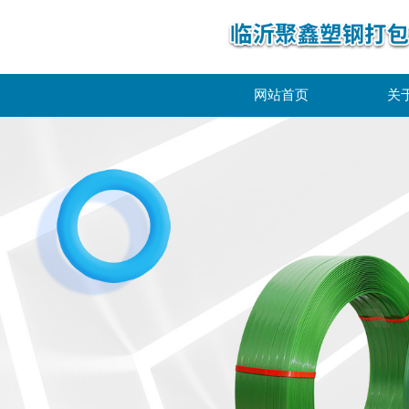
网站首页
关