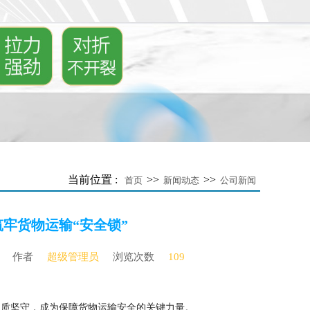
当前位置 :
>>
>>
首页
新闻动态
公司新闻
牢货物运输“安全锁”
作者
超级管理员
浏览次数
109
品质坚守，成为保障货物运输安全的关键力量。