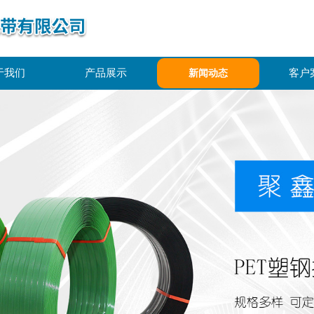
于我们
产品展示
客户
新闻动态